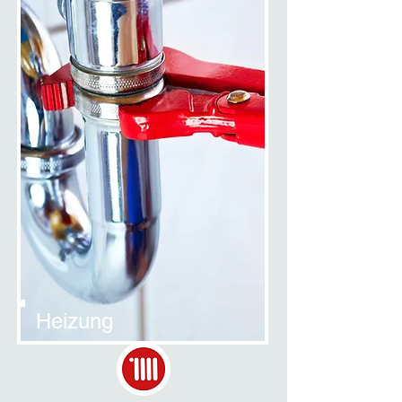
Heizung