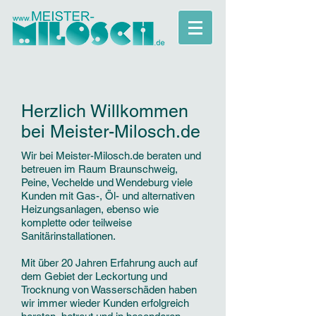
Herzlich Willkommen
bei Meister-Milosch.de
Wir bei Meister-Milosch.de beraten und
betreuen im Raum Braunschweig,
Peine, Vechelde und Wendeburg viele
Kunden mit Gas-, Öl- und alternativen
Heizungsanlagen, ebenso wie
komplette oder teilweise
Sanitärinstallationen.
Mit über 20 Jahren Erfahrung auch auf
dem Gebiet der Leckortung und
Trocknung von Wasserschäden haben
wir immer wieder Kunden erfolgreich