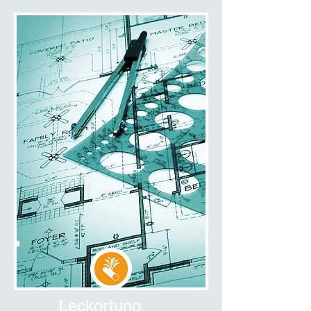
Leckortung